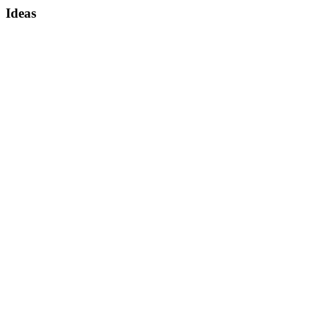
Ideas